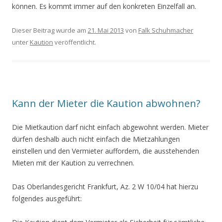
können. Es kommt immer auf den konkreten Einzelfall an.
Dieser Beitrag wurde am
21. Mai 2013
von
Falk Schuhmacher
unter
Kaution
veröffentlicht.
Kann der Mieter die Kaution abwohnen?
Die Mietkaution darf nicht einfach abgewohnt werden. Mieter
dürfen deshalb auch nicht einfach die Mietzahlungen
einstellen und den Vermieter auffordern, die ausstehenden
Mieten mit der Kaution zu verrechnen.
Das Oberlandesgericht Frankfurt, Az. 2 W 10/04 hat hierzu
folgendes ausgeführt: