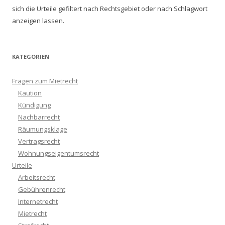
sich die Urteile gefiltert nach Rechtsgebiet oder nach Schlagwort
anzeigen lassen.
KATEGORIEN
Fragen zum Mietrecht
Kaution
Kündigung
Nachbarrecht
Räumungsklage
Vertragsrecht
Wohnungseigentumsrecht
Urteile
Arbeitsrecht
Gebührenrecht
Internetrecht
Mietrecht