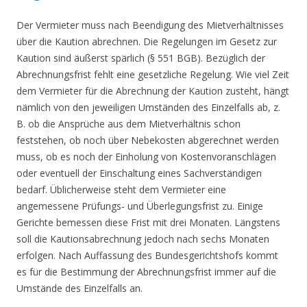
Der Vermieter muss nach Beendigung des Mietverhältnisses
über die Kaution abrechnen. Die Regelungen im Gesetz zur
Kaution sind äußerst spärlich (§ 551 BGB). Bezüglich der
Abrechnungsfrist fehlt eine gesetzliche Regelung. Wie viel Zeit
dem Vermieter für die Abrechnung der Kaution zusteht, hängt
nämlich von den jeweiligen Umständen des Einzelfalls ab, z.
B. ob die Ansprüche aus dem Mietverhältnis schon
feststehen, ob noch über Nebekosten abgerechnet werden
muss, ob es noch der Einholung von Kostenvoranschlägen
oder eventuell der Einschaltung eines Sachverständigen
bedarf. Üblicherweise steht dem Vermieter eine
angemessene Prüfungs- und Überlegungsfrist zu. Einige
Gerichte bemessen diese Frist mit drei Monaten. Längstens
soll die Kautionsabrechnung jedoch nach sechs Monaten
erfolgen. Nach Auffassung des Bundesgerichtshofs kommt
es für die Bestimmung der Abrechnungsfrist immer auf die
Umstände des Einzelfalls an.