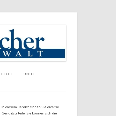
ETRECHT
URTEILE
In diesem Bereich finden Sie diverse
Gerichtsurteile. Sie können sich die