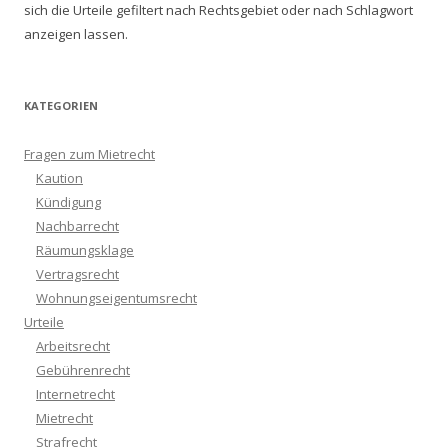
sich die Urteile gefiltert nach Rechtsgebiet oder nach Schlagwort
anzeigen lassen.
KATEGORIEN
Fragen zum Mietrecht
Kaution
Kündigung
Nachbarrecht
Räumungsklage
Vertragsrecht
Wohnungseigentumsrecht
Urteile
Arbeitsrecht
Gebührenrecht
Internetrecht
Mietrecht
Strafrecht