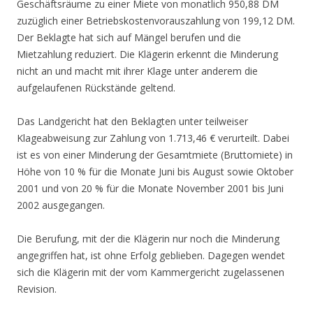
Geschäftsräume zu einer Miete von monatlich 950,88 DM
zuzüglich einer Betriebskostenvorauszahlung von 199,12 DM.
Der Beklagte hat sich auf Mängel berufen und die
Mietzahlung reduziert. Die Klägerin erkennt die Minderung
nicht an und macht mit ihrer Klage unter anderem die
aufgelaufenen Rückstände geltend.
Das Landgericht hat den Beklagten unter teilweiser
Klageabweisung zur Zahlung von 1.713,46 € verurteilt. Dabei
ist es von einer Minderung der Gesamtmiete (Bruttomiete) in
Höhe von 10 % für die Monate Juni bis August sowie Oktober
2001 und von 20 % für die Monate November 2001 bis Juni
2002 ausgegangen.
Die Berufung, mit der die Klägerin nur noch die Minderung
angegriffen hat, ist ohne Erfolg geblieben. Dagegen wendet
sich die Klägerin mit der vom Kammergericht zugelassenen
Revision.