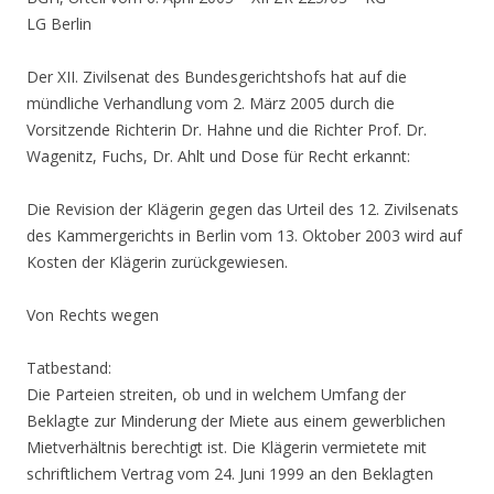
LG Berlin
Der XII. Zivilsenat des Bundesgerichtshofs hat auf die
mündliche Verhandlung vom 2. März 2005 durch die
Vorsitzende Richterin Dr. Hahne und die Richter Prof. Dr.
Wagenitz, Fuchs, Dr. Ahlt und Dose für Recht erkannt:
Die Revision der Klägerin gegen das Urteil des 12. Zivilsenats
des Kammergerichts in Berlin vom 13. Oktober 2003 wird auf
Kosten der Klägerin zurückgewiesen.
Von Rechts wegen
Tatbestand:
Die Parteien streiten, ob und in welchem Umfang der
Beklagte zur Minderung der Miete aus einem gewerblichen
Mietverhältnis berechtigt ist. Die Klägerin vermietete mit
schriftlichem Vertrag vom 24. Juni 1999 an den Beklagten