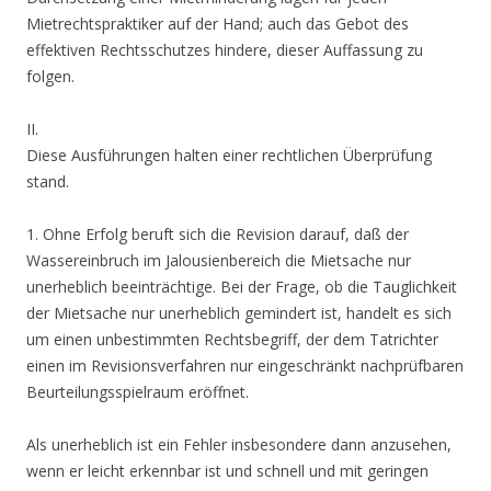
Mietrechtspraktiker auf der Hand; auch das Gebot des
effektiven Rechtsschutzes hindere, dieser Auffassung zu
folgen.
II.
Diese Ausführungen halten einer rechtlichen Überprüfung
stand.
1. Ohne Erfolg beruft sich die Revision darauf, daß der
Wassereinbruch im Jalousienbereich die Mietsache nur
unerheblich beeinträchtige. Bei der Frage, ob die Tauglichkeit
der Mietsache nur unerheblich gemindert ist, handelt es sich
um einen unbestimmten Rechtsbegriff, der dem Tatrichter
einen im Revisionsverfahren nur eingeschränkt nachprüfbaren
Beurteilungsspielraum eröffnet.
Als unerheblich ist ein Fehler insbesondere dann anzusehen,
wenn er leicht erkennbar ist und schnell und mit geringen