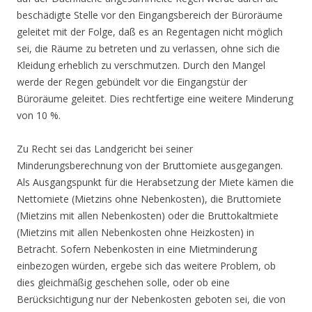
beschädigte Stelle vor den Eingangsbereich der Büroräume
geleitet mit der Folge, daß es an Regentagen nicht möglich
sei, die Räume zu betreten und zu verlassen, ohne sich die
Kleidung erheblich zu verschmutzen. Durch den Mangel
werde der Regen gebündelt vor die Eingangstür der
Büroräume geleitet. Dies rechtfertige eine weitere Minderung
von 10 %.
Zu Recht sei das Landgericht bei seiner
Minderungsberechnung von der Bruttomiete ausgegangen.
Als Ausgangspunkt für die Herabsetzung der Miete kämen die
Nettomiete (Mietzins ohne Nebenkosten), die Bruttomiete
(Mietzins mit allen Nebenkosten) oder die Bruttokaltmiete
(Mietzins mit allen Nebenkosten ohne Heizkosten) in
Betracht. Sofern Nebenkosten in eine Mietminderung
einbezogen würden, ergebe sich das weitere Problem, ob
dies gleichmäßig geschehen solle, oder ob eine
Berücksichtigung nur der Nebenkosten geboten sei, die von