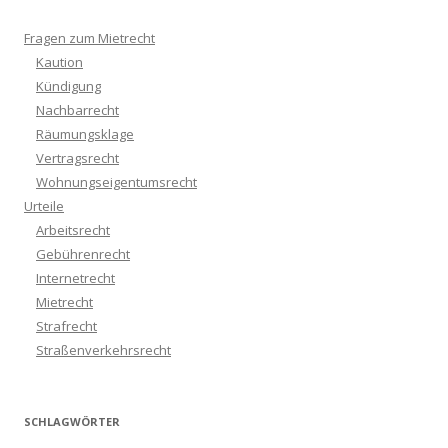
Fragen zum Mietrecht
Kaution
Kündigung
Nachbarrecht
Räumungsklage
Vertragsrecht
Wohnungseigentumsrecht
Urteile
Arbeitsrecht
Gebührenrecht
Internetrecht
Mietrecht
Strafrecht
Straßenverkehrsrecht
SCHLAGWÖRTER